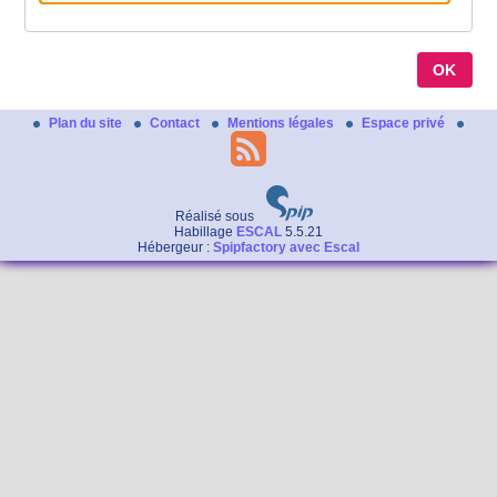
Plan du site
Contact
Mentions légales
Espace privé
Réalisé sous
Habillage
ESCAL
5.5.21
Hébergeur :
Spipfactory avec Escal