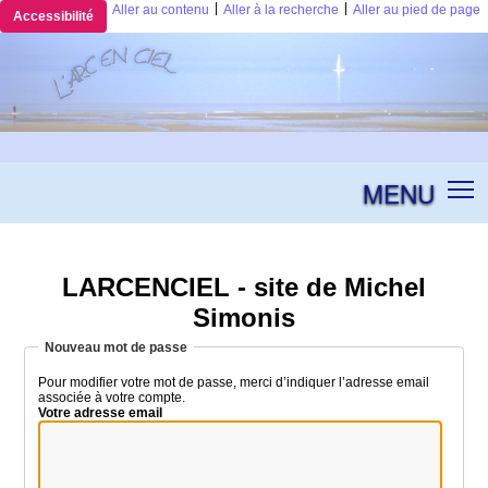
|
|
Aller au contenu
Aller à la recherche
Aller au pied de page
Accessibilité
MENU
LARCENCIEL - site de Michel
Simonis
Nouveau mot de passe
Pour modifier votre mot de passe, merci d’indiquer l’adresse email
associée à votre compte.
Votre adresse email